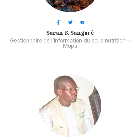
Saran K Sangaré
Gestionnaire de l’information du sous nutrition –
Mopti