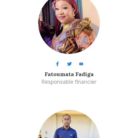
Fatoumata Fadiga
Responsable financier