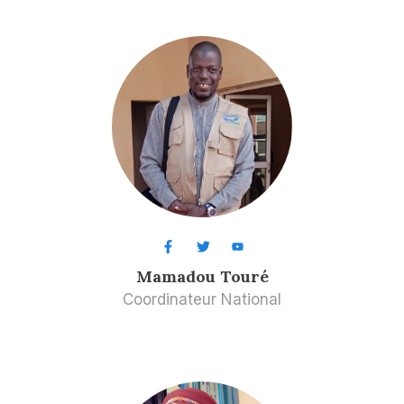
Mamadou Touré
Coordinateur National​