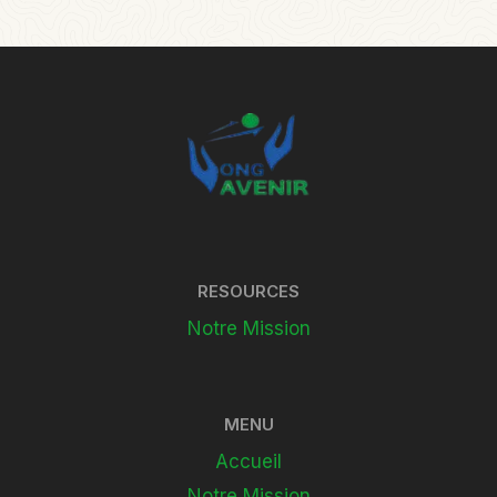
RESOURCES
Notre Mission
MENU
Accueil
Notre Mission