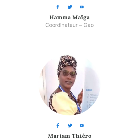
Hamma Maïga
Coordinateur – Gao
Mariam Thiéro