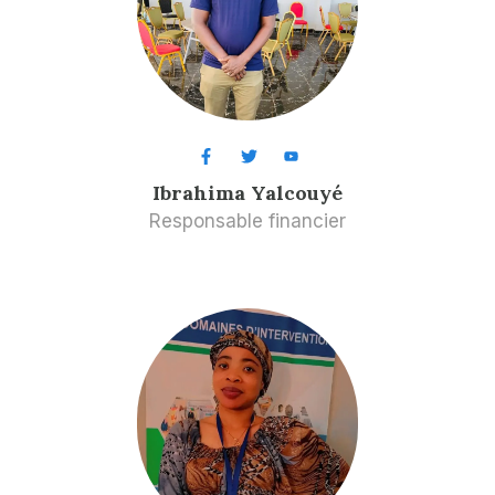
Ibrahima Yalcouyé
Responsable financier