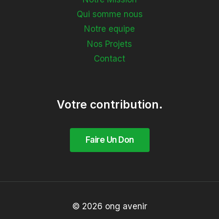
Qui somme nous
Notre equipe
Nos Projets
Contact
Votre contribution.
© 2026 ong avenir