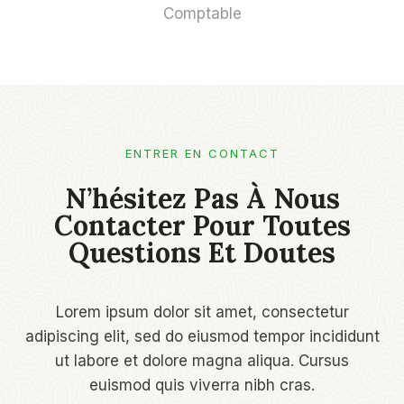
Comptable
ENTRER EN CONTACT
N’hésitez Pas À Nous
Contacter Pour Toutes
Questions Et Doutes
Lorem ipsum dolor sit amet, consectetur
adipiscing elit, sed do eiusmod tempor incididunt
ut labore et dolore magna aliqua. Cursus
euismod quis viverra nibh cras.