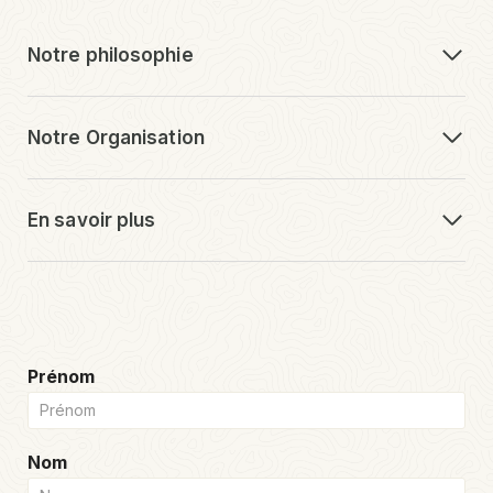
Notre philosophie
Notre Organisation
En savoir plus
Prénom
Nom