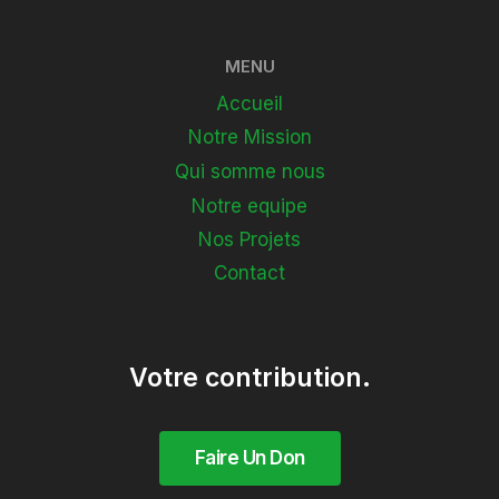
COMPOSANTE
LAMH
DE
MENU
PROTECT
Accueil
Notre Mission
Qui somme nous
Notre equipe
Nos Projets
Contact
Votre contribution.