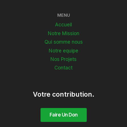
MENU
Accueil
Notre Mission
Qui somme nous
Notre equipe
Nos Projets
Contact
Votre contribution.