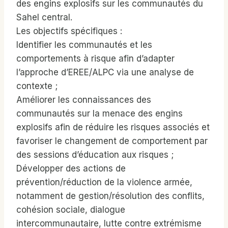
des engins explosifs sur les communautés du
Sahel central.
Les objectifs spécifiques :
Identifier les communautés et les
comportements à risque afin d’adapter
l’approche d’EREE/ALPC via une analyse de
contexte ;
Améliorer les connaissances des
communautés sur la menace des engins
explosifs afin de réduire les risques associés et
favoriser le changement de comportement par
des sessions d’éducation aux risques ;
Développer des actions de
prévention/réduction de la violence armée,
notamment de gestion/résolution des conflits,
cohésion sociale, dialogue
intercommunautaire, lutte contre extrémisme