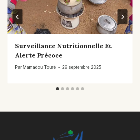
Surveillance Nutritionnelle Et
Alerte Précoce
Par
Mamadou Touré
29 septembre 2025