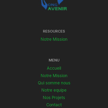
RESOURCES
Notre Mission
MENU
Accueil
Notre Mission
Qui somme nous
Notre equipe
Nos Projets
Contact