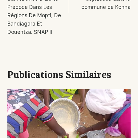
Précoce Dans Les
commune de Konna
Régions De Mopti, De
Bandiagara Et
Douentza. SNAP II
Publications Similaires