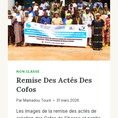
NON CLASSÉ
Remise Des Actés Des
Cofos
Par
Mamadou Touré
31 mars 2026
Les images de la remise des actés de