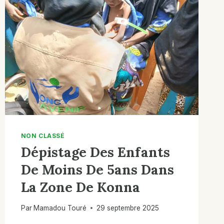
NON CLASSÉ
Dépistage Des Enfants
De Moins De 5ans Dans
La Zone De Konna
Par
Mamadou Touré
29 septembre 2025