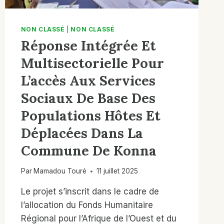
NON CLASSÉ
|
NON CLASSÉ
Réponse Intégrée Et
Multisectorielle Pour
L’accès Aux Services
Sociaux De Base Des
Populations Hôtes Et
Déplacées Dans La
Commune De Konna
Par
Mamadou Touré
11 juillet 2025
Le projet s’inscrit dans le cadre de
l’allocation du Fonds Humanitaire
Régional pour l’Afrique de l’Ouest et du