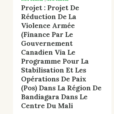
Projet : Projet De
Réduction De La
Violence Armée
(finance Par Le
Gouvernement
Canadien Via Le
Programme Pour La
Stabilisation Et Les
Opérations De Paix
(pos) Dans La Région De
Bandiagara Dans Le
Centre Du Mali