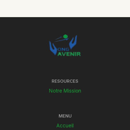
RESOURCES
Notre Mission
MENU
Accueil