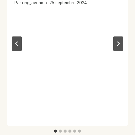
Par
ong_avenir
25 septembre 2024