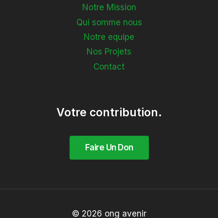
Notre Mission
Qui somme nous
Notre equipe
Nos Projets
Contact
Votre contribution.
© 2026 ong avenir