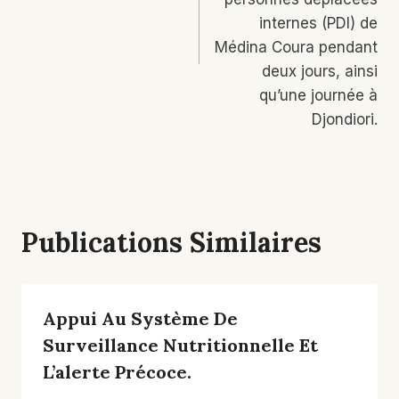
internes (PDI) de
Médina Coura pendant
deux jours, ainsi
qu’une journée à
Djondiori.
Publications Similaires
Appui Au Système De
Surveillance Nutritionnelle Et
L’alerte Précoce.