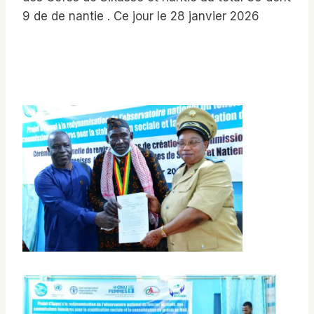
9 de de nantie . Ce jour le 28 janvier 2026