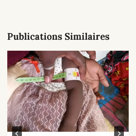
Publications Similaires