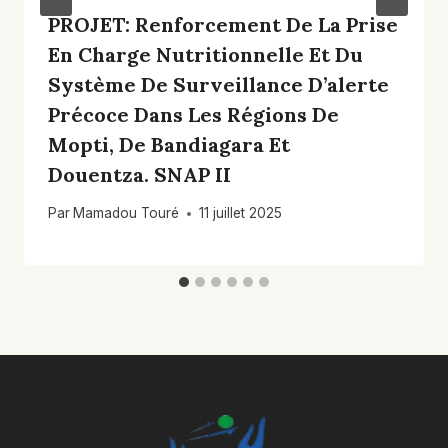
PROJET: Renforcement De La Prise
En Charge Nutritionnelle Et Du
Système De Surveillance D’alerte
Précoce Dans Les Régions De
Mopti, De Bandiagara Et
Douentza. SNAP II
Par
Mamadou Touré
11 juillet 2025