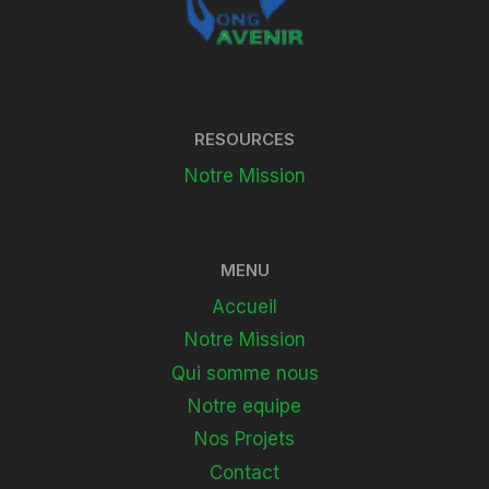
RESOURCES
Notre Mission
MENU
Accueil
Notre Mission
Qui somme nous
Notre equipe
Nos Projets
Contact