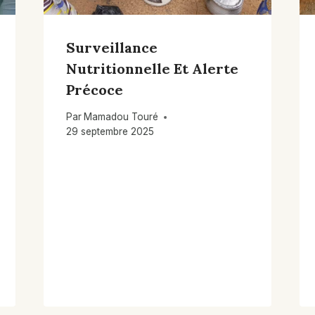
Surveillance
Nutritionnelle Et Alerte
Précoce
Par
Mamadou Touré
29 septembre 2025