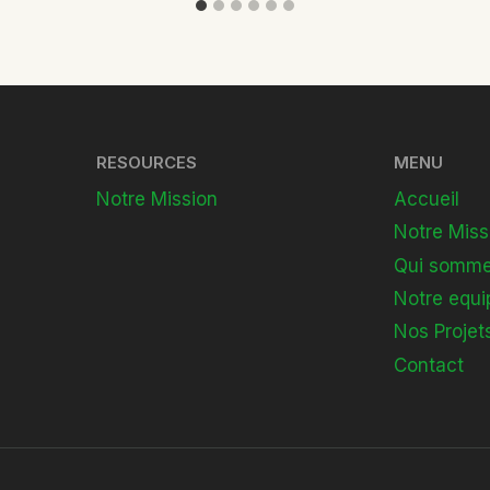
RESOURCES
MENU
Notre Mission
Accueil
Notre Miss
Qui somme
Notre equi
Nos Projet
Contact